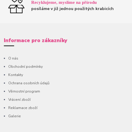
Recyklujeme, myslíme na přírodu
posíláme v již jednou použitých krabicích
Informace pro zákazníky
O nás
Obchodní podmínky
Kontakty
Ochrana osobních údajů
Věrnostní program
Vrácení zboží
Reklamace zboží
Galerie