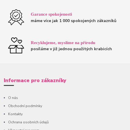
Garance spokojenosti
máme více jak 1 000 spokojených zákazníků
Recyklujeme, myslíme na přírodu
posíláme v již jednou použitých krabicích
Informace pro zákazníky
O nás
Obchodní podmínky
Kontakty
Ochrana osobních údajů