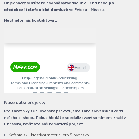
Objednávky si můžete osobně vyzvednout v Třinci nebo
po
předchozí telefonické domluvě
ve Frýdku - Místku.
Neváhejte nás kontaktovat.
Naše další projekty
Pro zákazníky ze Slovenska provozujeme také slovenskou verzi
našeho e-shopu. Pokud hledáte specializovaný sortiment značky
Linhasita, navštivte náš tematický projekt.
Kafanta.sk – kreativní materiál pro Slovensko