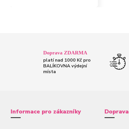
Doprava ZDARMA
platí nad 1000 Kč pro
BALÍKOVNA výdejní
místa
Informace pro zákazníky
Doprava