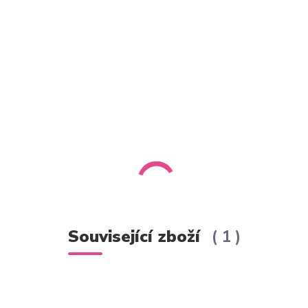
Související zboží
1