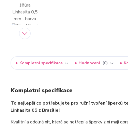
Kompletní specifikace
Hodnocení
0
K
Kompletní specifikace
To nejlepší co potřebujete pro ruční tvoření šperků 
Linhasita 05 z Brazílie!
Kvalitní a odolná nit, která se netřepí a šperky z ní mají o