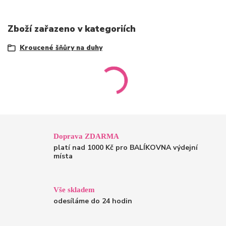
Zboží zařazeno v kategoriích
Kroucené šňůry na duhy
Doprava ZDARMA
platí nad 1000 Kč pro BALÍKOVNA výdejní
místa
Vše skladem
odesíláme do 24 hodin