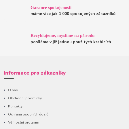
Garance spokojenosti
máme více jak 1 000 spokojených zákazníků
Recyklujeme, myslíme na přírodu
posíláme v již jednou použitých krabicích
Informace pro zákazníky
O nás
Obchodní podmínky
Kontakty
Ochrana osobních údajů
Věrnostní program