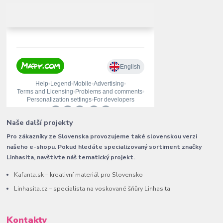
Naše další projekty
Pro zákazníky ze Slovenska provozujeme také slovenskou verzi
našeho e-shopu. Pokud hledáte specializovaný sortiment značky
Linhasita, navštivte náš tematický projekt.
Kafanta.sk – kreativní materiál pro Slovensko
Linhasita.cz – specialista na voskované šňůry Linhasita
Kontakty