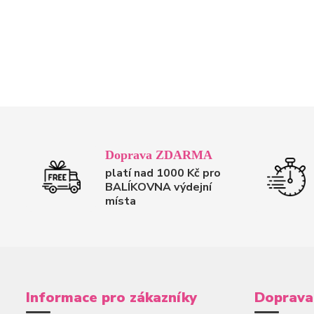
Doprava ZDARMA
platí nad 1000 Kč pro
BALÍKOVNA výdejní
místa
Informace pro zákazníky
Doprava