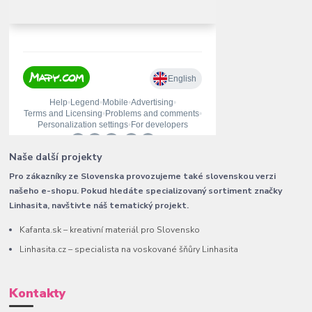
Naše další projekty
Pro zákazníky ze Slovenska provozujeme také slovenskou verzi
našeho e-shopu. Pokud hledáte specializovaný sortiment značky
Linhasita, navštivte náš tematický projekt.
Kafanta.sk – kreativní materiál pro Slovensko
Linhasita.cz – specialista na voskované šňůry Linhasita
Kontakty