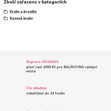
Zboží zařazeno v kategoriích
Kruhy a kroužky
Kovové kruhy
Doprava ZDARMA
platí nad 1000 Kč pro BALÍKOVNA výdejní
místa
Vše skladem
odesíláme do 24 hodin