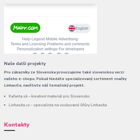
Naše další projekty
Pro zákazníky ze Slovenska provozujeme také slovenskou verzi
našeho e-shopu. Pokud hledáte specializovaný sortiment značky
Linhasita, navštivte náš tematický projekt.
Kafanta.sk – kreativní materiál pro Slovensko
Linhasita.cz – specialista na voskované šňůry Linhasita
Kontakty