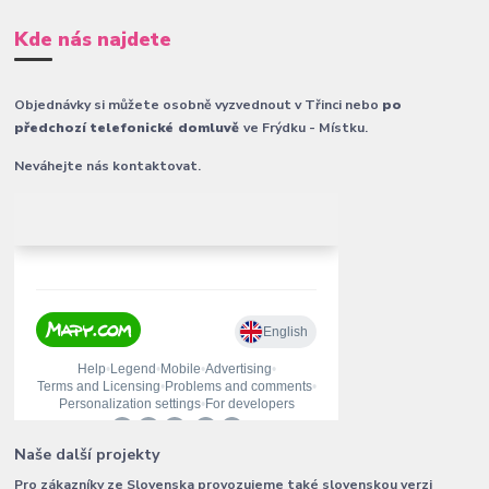
Kde nás najdete
Objednávky si můžete osobně vyzvednout v Třinci nebo
po
předchozí telefonické domluvě
ve Frýdku - Místku.
Neváhejte nás kontaktovat.
Naše další projekty
Pro zákazníky ze Slovenska provozujeme také slovenskou verzi