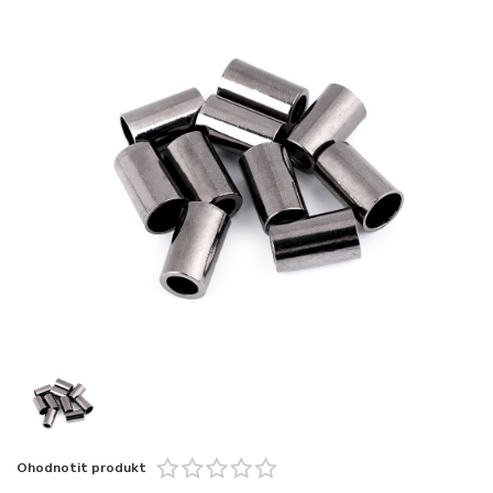
Ohodnotit produkt