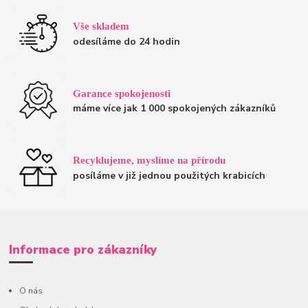
Vše skladem
odesíláme do 24 hodin
Garance spokojenosti
máme více jak 1 000 spokojených zákazníků
Recyklujeme, myslíme na přírodu
posíláme v již jednou použitých krabicích
Informace pro zákazníky
O nás