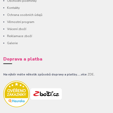
Obchodní podmínky
Kontakty
Ochrana osobních údajů
Věrnostní program
Vrácení zboží
Reklamace zboží
Galerie
Doprava a platba
Na výběr máte několik způsobů dopravy a platby......více
ZDE
.