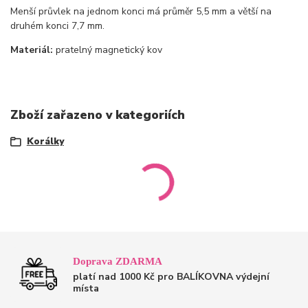
Menší průvlek na jednom konci má průměr 5,5 mm a větší na
druhém konci 7,7 mm.
Materiál:
pratelný magnetický kov
Zboží zařazeno v kategoriích
Korálky
Doprava ZDARMA
platí nad 1000 Kč pro BALÍKOVNA výdejní
místa