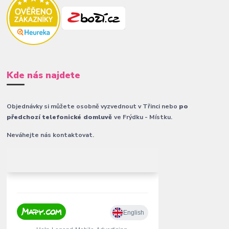
Kde nás najdete
Objednávky si můžete osobně vyzvednout v Třinci nebo
po
předchozí telefonické domluvě
ve Frýdku - Místku.
Neváhejte nás kontaktovat.