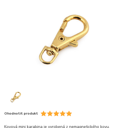
Ohodnotit produkt
Kovová mini karabina je vyrobená z nemagnetického kovu,