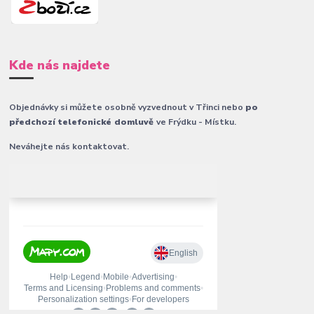
Kde nás najdete
Objednávky si můžete osobně vyzvednout v Třinci nebo
po
předchozí telefonické domluvě
ve Frýdku - Místku.
Neváhejte nás kontaktovat.