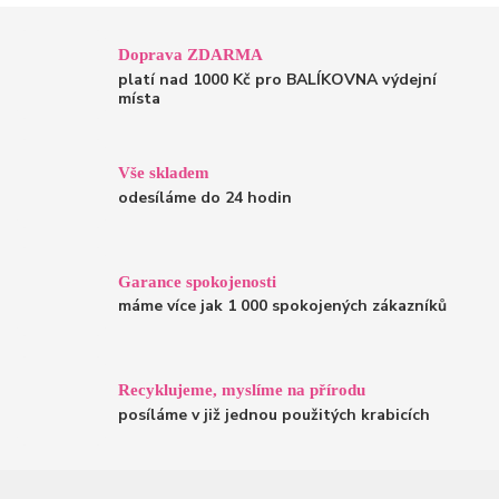
Doprava ZDARMA
platí nad 1000 Kč pro BALÍKOVNA výdejní
místa
Vše skladem
odesíláme do 24 hodin
Garance spokojenosti
máme více jak 1 000 spokojených zákazníků
Recyklujeme, myslíme na přírodu
posíláme v již jednou použitých krabicích