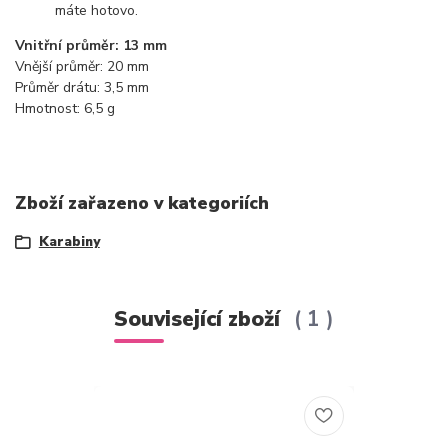
máte hotovo.
Vnitřní průměr: 13 mm
Vnější průměr: 20 mm
Průměr drátu: 3,5 mm
Hmotnost: 6,5 g
Zboží zařazeno v kategoriích
Karabiny
Související zboží
1