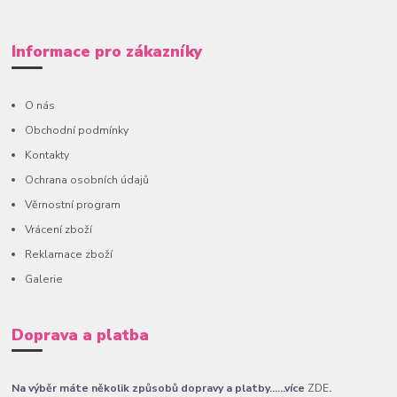
Informace pro zákazníky
O nás
Obchodní podmínky
Kontakty
Ochrana osobních údajů
Věrnostní program
Vrácení zboží
Reklamace zboží
Galerie
Doprava a platba
Na výběr máte několik způsobů dopravy a platby......více
ZDE
.