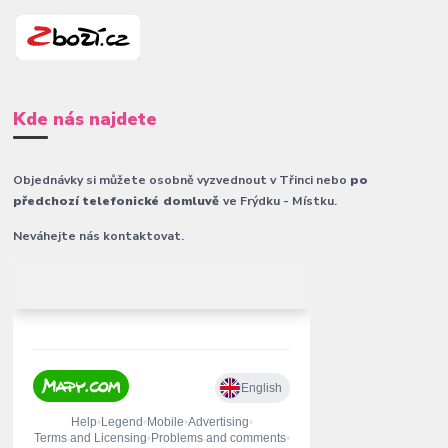
Kde nás najdete
Objednávky si můžete osobně vyzvednout v Třinci nebo
po
předchozí telefonické domluvě
ve Frýdku - Místku.
Neváhejte nás kontaktovat.