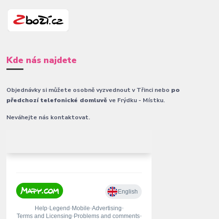
Kde nás najdete
Objednávky si můžete osobně vyzvednout v Třinci nebo
po
předchozí telefonické domluvě
ve Frýdku - Místku.
Neváhejte nás kontaktovat.