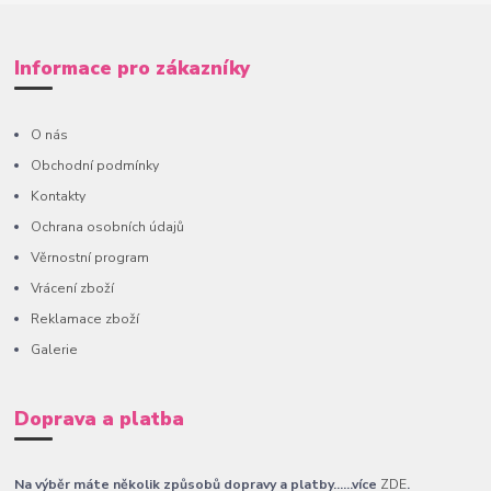
Informace pro zákazníky
O nás
Obchodní podmínky
Kontakty
Ochrana osobních údajů
Věrnostní program
Vrácení zboží
Reklamace zboží
Galerie
Doprava a platba
Na výběr máte několik způsobů dopravy a platby......více
ZDE
.