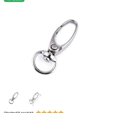
Ohodnotit produkt