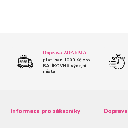
Doprava ZDARMA
platí nad 1000 Kč pro
BALÍKOVNA výdejní
místa
Informace pro zákazníky
Doprava