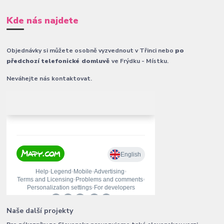
Kde nás najdete
Objednávky si můžete osobně vyzvednout v Třinci nebo
po
předchozí telefonické domluvě
ve Frýdku - Místku.
Neváhejte nás kontaktovat.
Naše další projekty