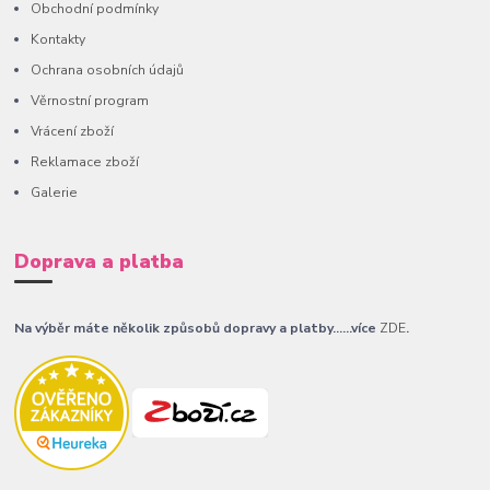
Obchodní podmínky
Kontakty
Ochrana osobních údajů
Věrnostní program
Vrácení zboží
Reklamace zboží
Galerie
Doprava a platba
Na výběr máte několik způsobů dopravy a platby......více
ZDE
.