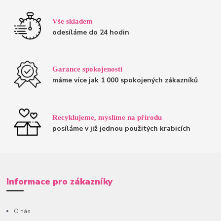
Vše skladem
odesíláme do 24 hodin
Garance spokojenosti
máme více jak 1 000 spokojených zákazníků
Recyklujeme, myslíme na přírodu
posíláme v již jednou použitých krabicích
Informace pro zákazníky
O nás