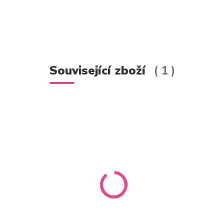
Související zboží
1