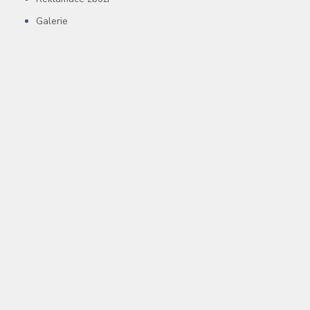
Galerie