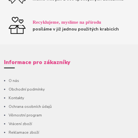
Recyklujeme, myslíme na přírodu
posíláme v již jednou použitých krabicích
Informace pro zákazníky
O nás
Obchodní podmínky
Kontakty
Ochrana osobních údajů
Věrnostní program
Vrácení zboží
Reklamace zboží