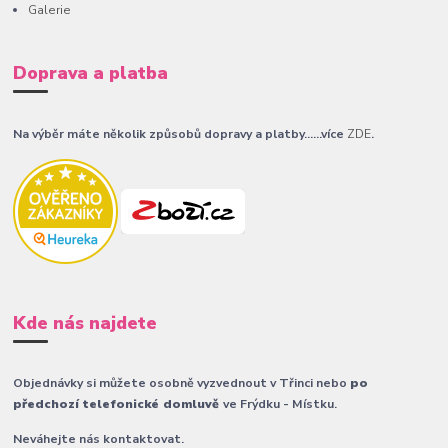
Galerie
Doprava a platba
Na výběr máte několik způsobů dopravy a platby......více
ZDE
.
Kde nás najdete
Objednávky si můžete osobně vyzvednout v Třinci nebo
po
předchozí telefonické domluvě
ve Frýdku - Místku.
Neváhejte nás kontaktovat.