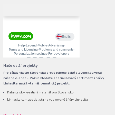
Naše další projekty
Pro zákazníky ze Slovenska provozujeme také slovenskou verzi
našeho e-shopu. Pokud hledáte specializovaný sortiment značky
Linhasita, navštivte náš tematický projekt.
Kafanta.sk – kreativní materiál pro Slovensko
Linhasita.cz – specialista na voskované šňůry Linhasita