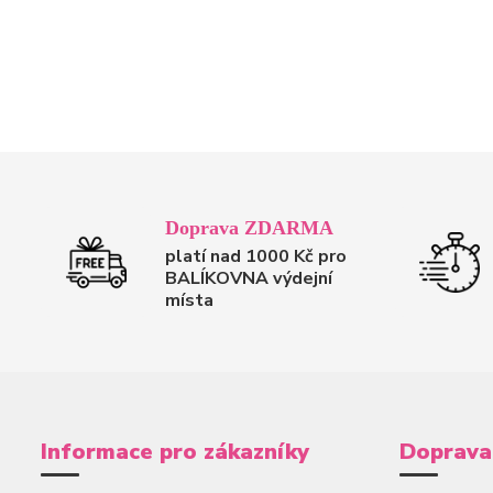
Doprava ZDARMA
platí nad 1000 Kč pro
BALÍKOVNA výdejní
místa
Informace pro zákazníky
Doprava