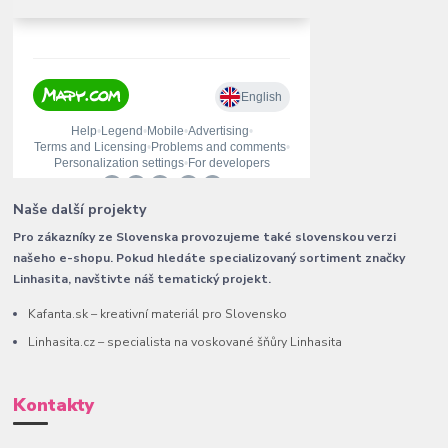
Naše další projekty
Pro zákazníky ze Slovenska provozujeme také slovenskou verzi
našeho e-shopu. Pokud hledáte specializovaný sortiment značky
Linhasita, navštivte náš tematický projekt.
Kafanta.sk – kreativní materiál pro Slovensko
Linhasita.cz – specialista na voskované šňůry Linhasita
Kontakty