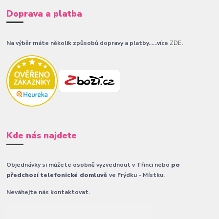
Doprava a platba
Na výběr máte několik způsobů dopravy a platby......více
ZDE
.
Kde nás najdete
Objednávky si můžete osobně vyzvednout v Třinci nebo
po
předchozí telefonické domluvě
ve Frýdku - Místku.
Neváhejte nás kontaktovat.