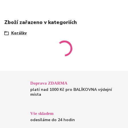
Zboží zařazeno v kategoriích
Korálky
Doprava ZDARMA
platí nad 1000 Kč pro BALÍKOVNA výdejní
místa
Vše skladem
odesíláme do 24 hodin