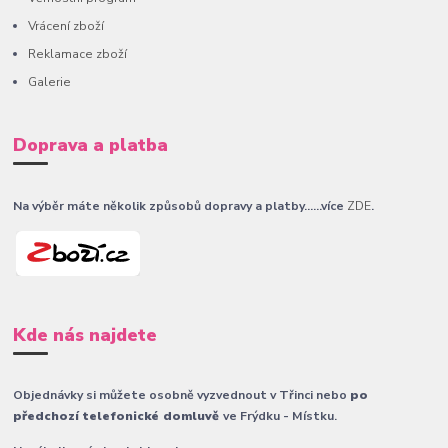
Vrácení zboží
Reklamace zboží
Galerie
Doprava a platba
Na výběr máte několik způsobů dopravy a platby......více
ZDE
.
Kde nás najdete
Objednávky si můžete osobně vyzvednout v Třinci nebo
po
předchozí telefonické domluvě
ve Frýdku - Místku.