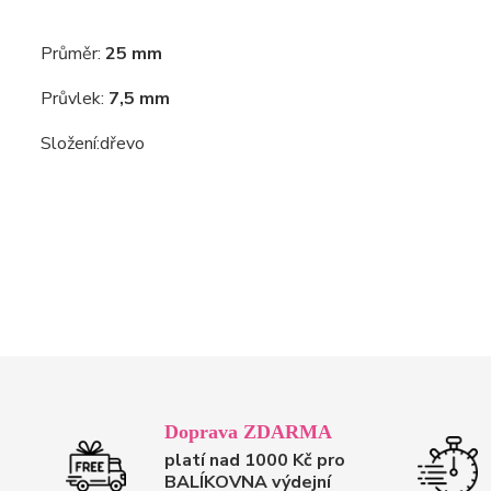
Průměr:
25 mm
Průvlek:
7,5 mm
Složení:
dřevo
Doprava ZDARMA
platí nad 1000 Kč pro
BALÍKOVNA výdejní