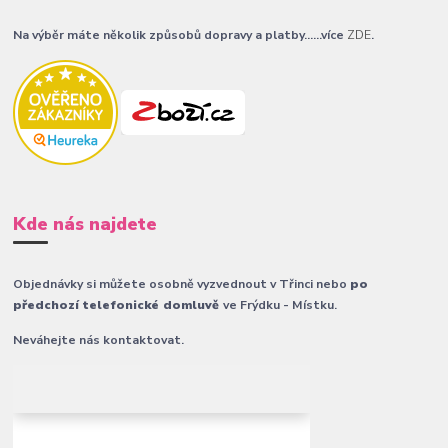
Na výběr máte několik způsobů dopravy a platby......více
ZDE
.
Kde nás najdete
Objednávky si můžete osobně vyzvednout v Třinci nebo
po
předchozí telefonické domluvě
ve Frýdku - Místku.
Neváhejte nás kontaktovat.