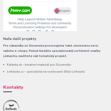
Naše další projekty
Pro zákazníky ze Slovenska provozujeme také slovenskou verzi
našeho e-shopu. Pokud hledáte specializovaný sortiment značky
Linhasita, navštivte náš tematický projekt.
Kafanta.sk – kreativní materiál pro Slovensko
Linhasita.cz – specialista na voskované šňůry Linhasita
Kontakty