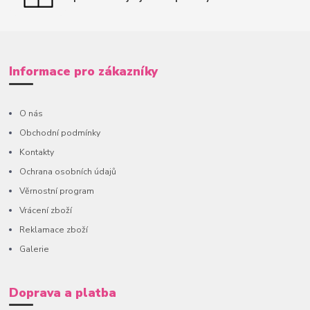
Informace pro zákazníky
O nás
Obchodní podmínky
Kontakty
Ochrana osobních údajů
Věrnostní program
Vrácení zboží
Reklamace zboží
Galerie
Doprava a platba