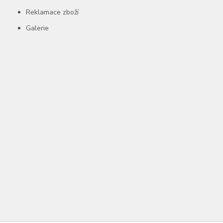
Reklamace zboží
Galerie