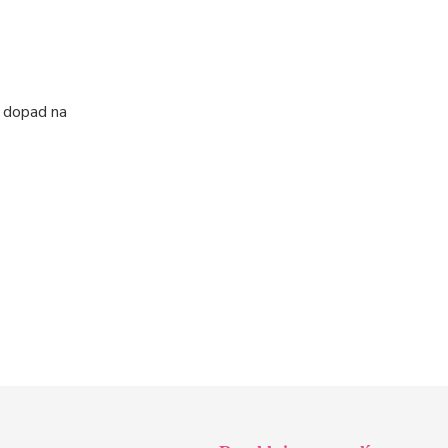
í dopad na