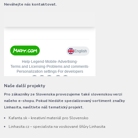
Neváhejte nás kontaktovat.
Naše další projekty
Pro zákazníky ze Slovenska provozujeme také slovenskou verzi
našeho e-shopu. Pokud hledáte specializovaný sortiment značky
Linhasita, navštivte náš tematický projekt.
Kafanta.sk – kreativní materiál pro Slovensko
Linhasita.cz – specialista na voskované šňůry Linhasita