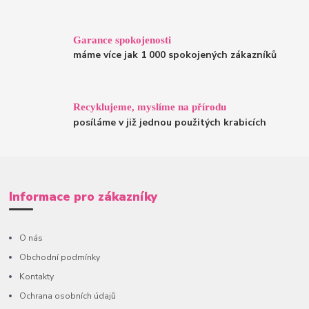
Garance spokojenosti
máme více jak 1 000 spokojených zákazníků
Recyklujeme, myslíme na přírodu
posíláme v již jednou použitých krabicích
Informace pro zákazníky
O nás
Obchodní podmínky
Kontakty
Ochrana osobních údajů