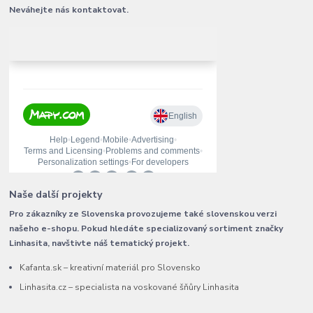
Neváhejte nás kontaktovat.
Naše další projekty
Pro zákazníky ze Slovenska provozujeme také slovenskou verzi
našeho e-shopu. Pokud hledáte specializovaný sortiment značky
Linhasita, navštivte náš tematický projekt.
Kafanta.sk – kreativní materiál pro Slovensko
Linhasita.cz – specialista na voskované šňůry Linhasita