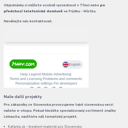
Objednávky si můžete osobně vyzvednout v Třinci nebo
po
předchozí telefonické domluvě
ve Frýdku - Místku.
Neváhejte nás kontaktovat.
Naše další projekty
Pro zákazníky ze Slovenska provozujeme také slovenskou verzi
našeho e-shopu. Pokud hledáte specializovaný sortiment značky
Linhasita, navštivte náš tematický projekt.
Kafanta.sk – kreativní materiál pro Slovensko