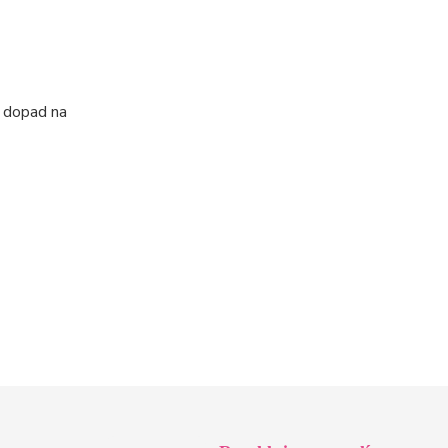
í dopad na