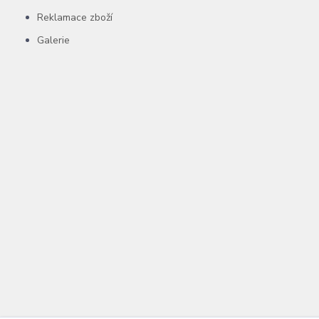
Reklamace zboží
Galerie