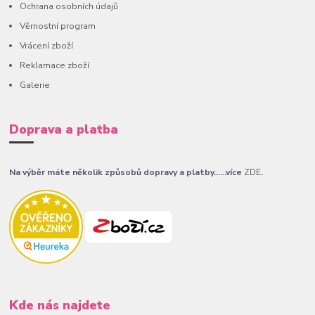
Ochrana osobních údajů
Věrnostní program
Vrácení zboží
Reklamace zboží
Galerie
Doprava a platba
Na výběr máte několik způsobů dopravy a platby......více
ZDE
.
Kde nás najdete