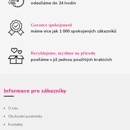
odesíláme do 24 hodin
Garance spokojenosti
máme více jak 1 000 spokojených zákazníků
Recyklujeme, myslíme na přírodu
posíláme v již jednou použitých krabicích
Informace pro zákazníky
O nás
Obchodní podmínky
Kontakty