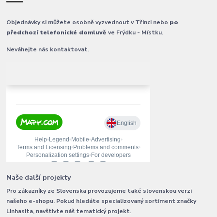
Objednávky si můžete osobně vyzvednout v Třinci nebo
po
předchozí telefonické domluvě
ve Frýdku - Místku.
Neváhejte nás kontaktovat.
Naše další projekty
Pro zákazníky ze Slovenska provozujeme také slovenskou verzi
našeho e-shopu. Pokud hledáte specializovaný sortiment značky
Linhasita, navštivte náš tematický projekt.