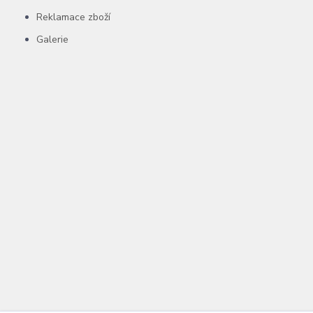
Reklamace zboží
Galerie