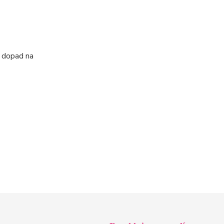
í dopad na