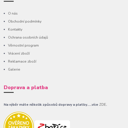
O nás
Obchodní podmínky
Kontakty
Ochrana osobních údajů
Věrnostní program
Vrácení zboží
Reklamace zboží
Galerie
Doprava a platba
Na výběr máte několik způsobů dopravy a platby......více
ZDE
.