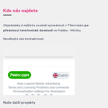
Kde nás najdete
Objednávky si můžete osobně vyzvednout v Třinci nebo
po
předchozí telefonické domluvě
ve Frýdku - Místku.
Neváhejte nás kontaktovat.
Naše další projekty