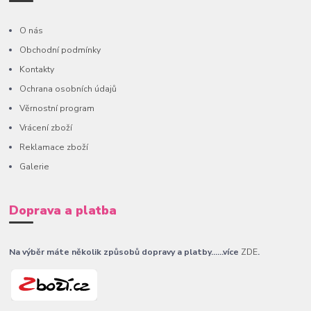
O nás
Obchodní podmínky
Kontakty
Ochrana osobních údajů
Věrnostní program
Vrácení zboží
Reklamace zboží
Galerie
Doprava a platba
Na výběr máte několik způsobů dopravy a platby......více
ZDE
.