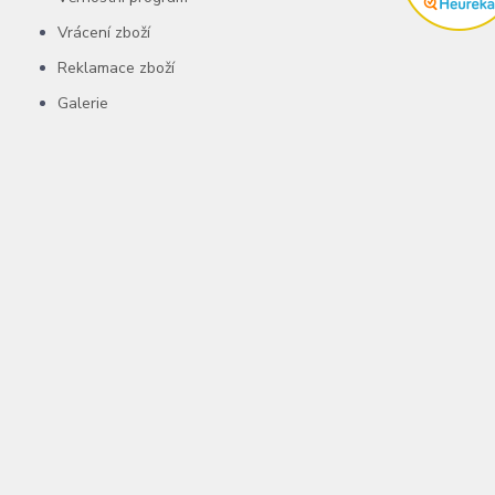
Vrácení zboží
Reklamace zboží
Galerie