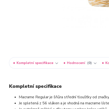
Kompletní specifikace
Hodnocení
0
K
Kompletní specifikace
Macrame Regular je šňůra střední tloušťky od značky
Je spletená z 56 vláken a je vhodná na macrame líste