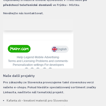
předchozí telefonické domluvě
ve Frýdku - Místku.
Neváhejte nás kontaktovat.
Naše další projekty
Pro zákazníky ze Slovenska provozujeme také slovenskou verzi
našeho e-shopu. Pokud hledáte specializovaný sortiment značky
Linhasita, navštivte náš tematický projekt.
Kafanta.sk – kreativní materiál pro Slovensko