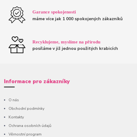
Garance spokojenosti
máme více jak 1 000 spokojených zákazníků
Recyklujeme, myslíme na přírodu
posíláme v již jednou použitých krabicích
Informace pro zákazníky
O nás
Obchodní podmínky
Kontakty
Ochrana osobních údajů
Věrnostní program