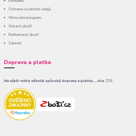
Kontakty
Ochrana osobních údajů
Věrnostní program
Vrácení zboží
Reklamace zboží
Galerie
Doprava a platba
Na výběr máte několik způsobů dopravy a platby......více
ZDE
.