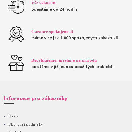
Vše skladem
odesíláme do 24 hodin
Garance spokojenosti
máme více jak 1 000 spokojených zákazníků
Recyklujeme, myslíme na přírodu
posíláme v již jednou použitých krabicích
Informace pro zákazníky
O nás
Obchodní podmínky