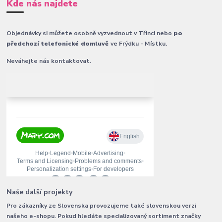
Kde nás najdete
Objednávky si můžete osobně vyzvednout v Třinci nebo
po
předchozí telefonické domluvě
ve Frýdku - Místku.
Neváhejte nás kontaktovat.
Naše další projekty
Pro zákazníky ze Slovenska provozujeme také slovenskou verzi
našeho e-shopu. Pokud hledáte specializovaný sortiment značky