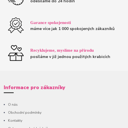
odesíláme do 24 hodin
Garance spokojenosti
máme více jak 1 000 spokojených zákazníků
Recyklujeme, myslíme na přírodu
posíláme v již jednou použitých krabicích
Informace pro zákazníky
O nás
Obchodní podmínky
Kontakty