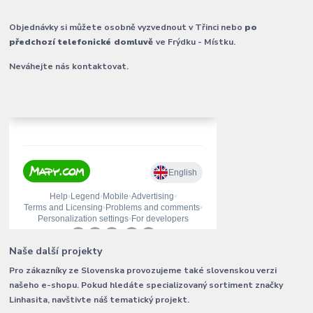
Objednávky si můžete osobně vyzvednout v Třinci nebo
po
předchozí telefonické domluvě
ve Frýdku - Místku.
Neváhejte nás kontaktovat.
Naše další projekty
Pro zákazníky ze Slovenska provozujeme také slovenskou verzi
našeho e-shopu. Pokud hledáte specializovaný sortiment značky
Linhasita, navštivte náš tematický projekt.