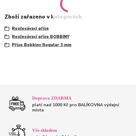
Zboží zařazeno v kategoriích
Rozčesávací příze
Rozčesávací příze BOBBINY
Příze Bobbiny Regular 3 mm
Doprava ZDARMA
platí nad 1000 Kč pro BALÍKOVNA výdejní
místa
Vše skladem