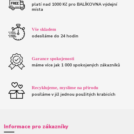
platí nad 1000 Kč pro BALÍKOVNA výdejní
místa
Vše skladem
odesíláme do 24 hodin
Garance spokojenosti
máme více jak 1 000 spokojených zákazníků
Recyklujeme, myslíme na přírodu
posíláme v již jednou použitých krabicích
Informace pro zákazníky