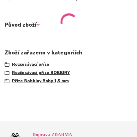
Původ zboží
Zboží zařazeno v kategoriích
Rozčesávací příze
Rozčesávací příze BOBBINY
Příze Bobbiny Baby 1,5 mm
Doprava ZDARMA