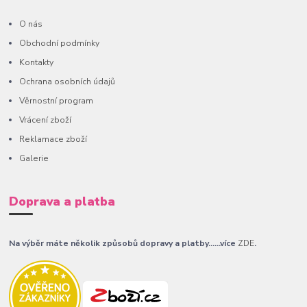
O nás
Obchodní podmínky
Kontakty
Ochrana osobních údajů
Věrnostní program
Vrácení zboží
Reklamace zboží
Galerie
Doprava a platba
Na výběr máte několik způsobů dopravy a platby......více
ZDE
.