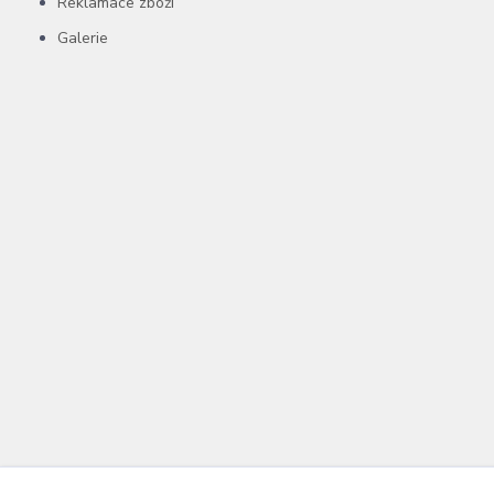
Reklamace zboží
Galerie