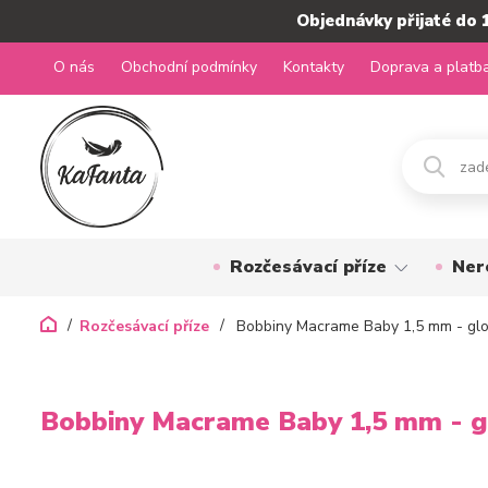
Objednávky přijaté do 
O nás
Obchodní podmínky
Kontakty
Doprava a platb
Rozčesávací příze
Ner
Rozčesávací příze
Bobbiny Macrame Baby 1,5 mm - glo
Bobbiny Macrame Baby 1,5 mm - g