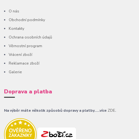
O nás
Obchodní podmínky
Kontakty
Ochrana osobních údajů
Věrnostní program
Vrácení zboží
Reklamace zboží
Galerie
Doprava a platba
Na výběr máte několik způsobů dopravy a platby......více
ZDE
.