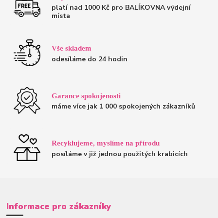
platí nad 1000 Kč pro BALÍKOVNA výdejní
místa
Vše skladem
odesíláme do 24 hodin
Garance spokojenosti
máme více jak 1 000 spokojených zákazníků
Recyklujeme, myslíme na přírodu
posíláme v již jednou použitých krabicích
Informace pro zákazníky