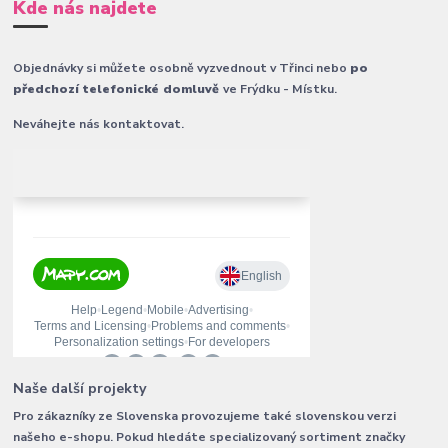
Kde nás najdete
Objednávky si můžete osobně vyzvednout v Třinci nebo
po
předchozí telefonické domluvě
ve Frýdku - Místku.
Neváhejte nás kontaktovat.
Naše další projekty
Pro zákazníky ze Slovenska provozujeme také slovenskou verzi
našeho e-shopu. Pokud hledáte specializovaný sortiment značky