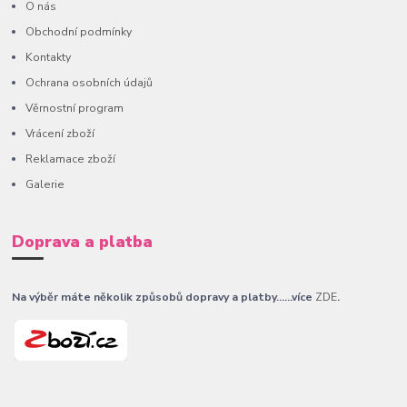
O nás
Obchodní podmínky
Kontakty
Ochrana osobních údajů
Věrnostní program
Vrácení zboží
Reklamace zboží
Galerie
Doprava a platba
Na výběr máte několik způsobů dopravy a platby......více
ZDE
.