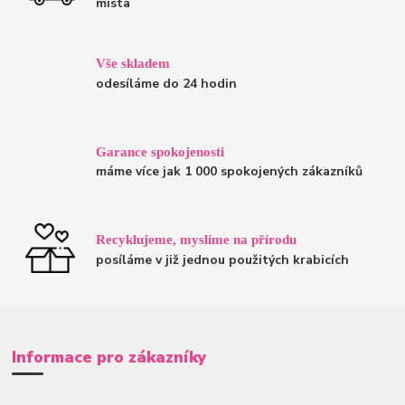
místa
Vše skladem
odesíláme do 24 hodin
Garance spokojenosti
máme více jak 1 000 spokojených zákazníků
Recyklujeme, myslíme na přírodu
posíláme v již jednou použitých krabicích
Informace pro zákazníky