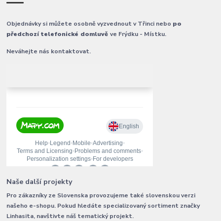
Objednávky si můžete osobně vyzvednout v Třinci nebo
po
předchozí telefonické domluvě
ve Frýdku - Místku.
Neváhejte nás kontaktovat.
Naše další projekty
Pro zákazníky ze Slovenska provozujeme také slovenskou verzi
našeho e-shopu. Pokud hledáte specializovaný sortiment značky
Linhasita, navštivte náš tematický projekt.