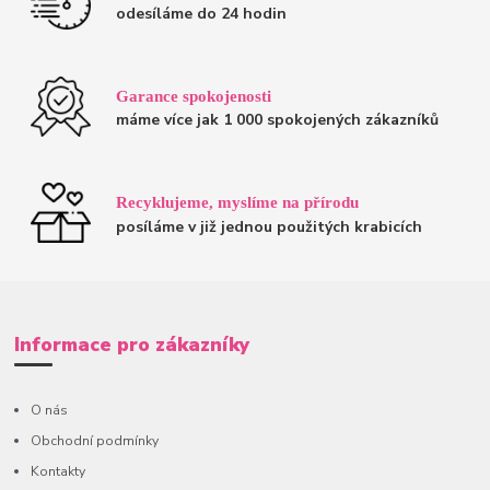
odesíláme do 24 hodin
Garance spokojenosti
máme více jak 1 000 spokojených zákazníků
Recyklujeme, myslíme na přírodu
posíláme v již jednou použitých krabicích
Informace pro zákazníky
O nás
Obchodní podmínky
Kontakty