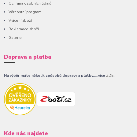
Ochrana osobních údajů
Věrnostní program
Vrácení zboží
Reklamace zboží
Galerie
Doprava a platba
Na výběr máte několik způsobů dopravy a platby......více
ZDE
.
Kde nás najdete