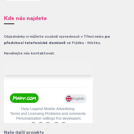
Kde nás najdete
Objednávky si můžete osobně vyzvednout v Třinci nebo
po
předchozí telefonické domluvě
ve Frýdku - Místku.
Neváhejte nás kontaktovat.
Naše další projekty