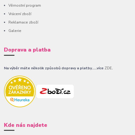
Věrnostní program
Vrácení zboží
Reklamace zboží
Galerie
Doprava a platba
Na výběr máte několik způsobů dopravy a platby......více
ZDE
.
Kde nás najdete