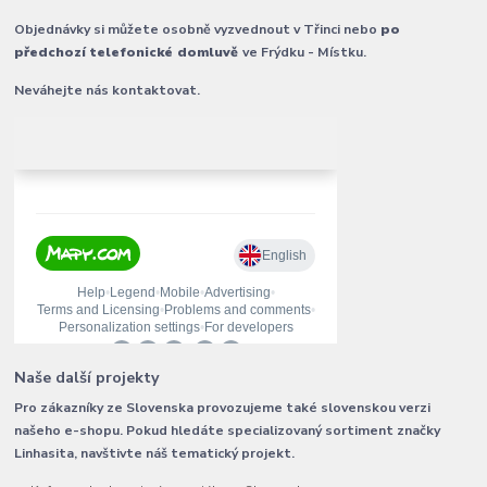
Objednávky si můžete osobně vyzvednout v Třinci nebo
po
předchozí telefonické domluvě
ve Frýdku - Místku.
Neváhejte nás kontaktovat.
Naše další projekty
Pro zákazníky ze Slovenska provozujeme také slovenskou verzi
našeho e-shopu. Pokud hledáte specializovaný sortiment značky
Linhasita, navštivte náš tematický projekt.