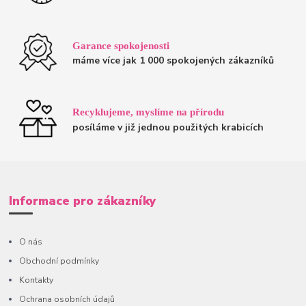
Garance spokojenosti
máme více jak 1 000 spokojených zákazníků
Recyklujeme, myslíme na přírodu
posíláme v již jednou použitých krabicích
Informace pro zákazníky
O nás
Obchodní podmínky
Kontakty
Ochrana osobních údajů