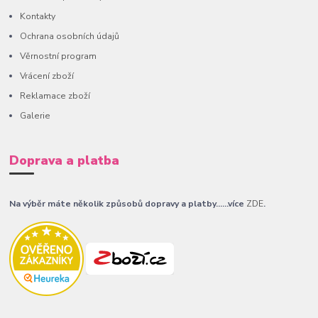
Kontakty
Ochrana osobních údajů
Věrnostní program
Vrácení zboží
Reklamace zboží
Galerie
Doprava a platba
Na výběr máte několik způsobů dopravy a platby......více
ZDE
.