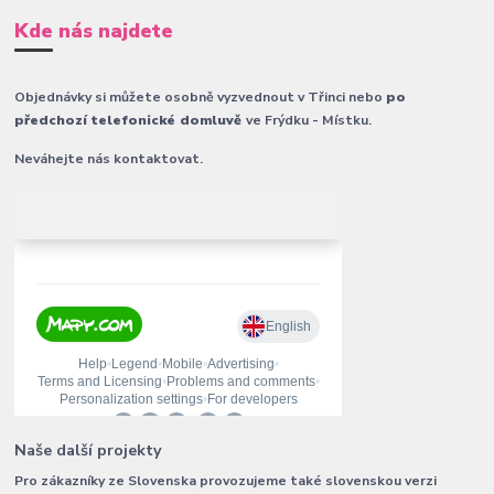
Kde nás najdete
Objednávky si můžete osobně vyzvednout v Třinci nebo
po
předchozí telefonické domluvě
ve Frýdku - Místku.
Neváhejte nás kontaktovat.
Naše další projekty
Pro zákazníky ze Slovenska provozujeme také slovenskou verzi