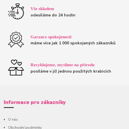
Vše skladem
odesíláme do 24 hodin
Garance spokojenosti
máme více jak 1 000 spokojených zákazníků
Recyklujeme, myslíme na přírodu
posíláme v již jednou použitých krabicích
Informace pro zákazníky
O nás
Obchodní podmínky