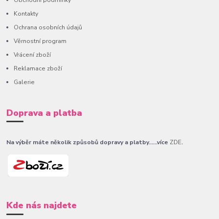
Kontakty
Ochrana osobních údajů
Věrnostní program
Vrácení zboží
Reklamace zboží
Galerie
Doprava a platba
Na výběr máte několik způsobů dopravy a platby......více
ZDE
.
Kde nás najdete