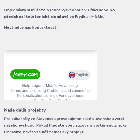
Objednávky si můžete osobně vyzvednout v Třinci nebo
po
předchozí telefonické domluvě
ve Frýdku - Místku.
Neváhejte nás kontaktovat.
Naše další projekty
Pro zákazníky ze Slovenska provozujeme také slovenskou verzi
našeho e-shopu. Pokud hledáte specializovaný sortiment značky
Linhasita, navštivte náš tematický projekt.