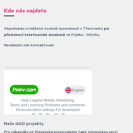
Kde nás najdete
Objednávky si můžete osobně vyzvednout v Třinci nebo
po
předchozí telefonické domluvě
ve Frýdku - Místku.
Neváhejte nás kontaktovat.
Naše další projekty
Pro zákazníky ze Slovenska provozujeme také slovenskou verzi