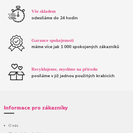
Vše skladem
odesíláme do 24 hodin
Garance spokojenosti
máme více jak 1 000 spokojených zákazníků
Recyklujeme, myslíme na přírodu
posíláme v již jednou použitých krabicích
Informace pro zákazníky
O nás