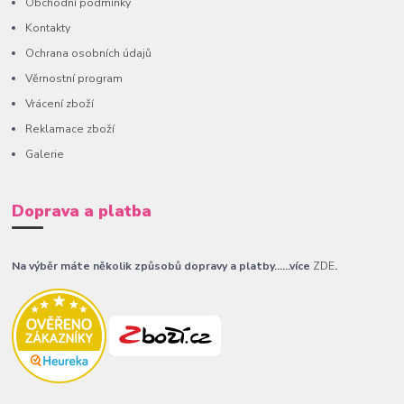
Obchodní podmínky
Kontakty
Ochrana osobních údajů
Věrnostní program
Vrácení zboží
Reklamace zboží
Galerie
Doprava a platba
Na výběr máte několik způsobů dopravy a platby......více
ZDE
.