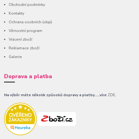
Obchodní podmínky
Kontakty
Ochrana osobních údajů
Věrnostní program
Vrácení zboží
Reklamace zboží
Galerie
Doprava a platba
Na výběr máte několik způsobů dopravy a platby......více
ZDE
.