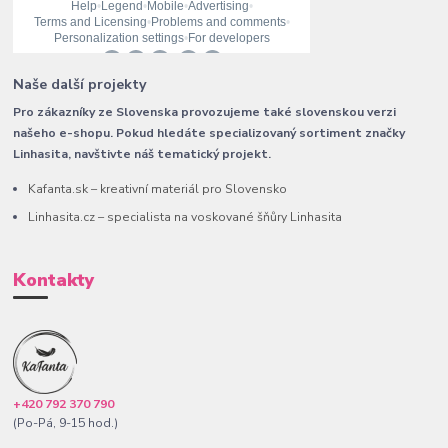
Naše další projekty
Pro zákazníky ze Slovenska provozujeme také slovenskou verzi
našeho e-shopu. Pokud hledáte specializovaný sortiment značky
Linhasita, navštivte náš tematický projekt.
Kafanta.sk – kreativní materiál pro Slovensko
Linhasita.cz – specialista na voskované šňůry Linhasita
Kontakty
+420 792 370 790
(Po-Pá, 9-15 hod.)