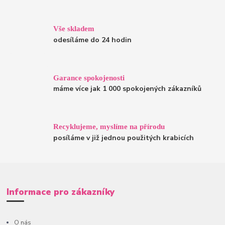
Vše skladem
odesíláme do 24 hodin
Garance spokojenosti
máme více jak 1 000 spokojených zákazníků
Recyklujeme, myslíme na přírodu
posíláme v již jednou použitých krabicích
Informace pro zákazníky
O nás