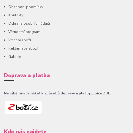
Obchodní podmínky
Kontakty
Ochrana osobních údajů
Věrnostní program
Vrácení zboží
Reklamace zboží
Galerie
Doprava a platba
Na výběr máte několik způsobů dopravy a platby......více
ZDE
.
Kde nás najdete