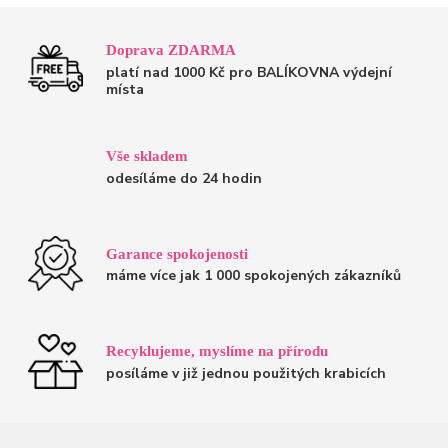
Doprava ZDARMA
platí nad 1000 Kč pro BALÍKOVNA výdejní
místa
Vše skladem
odesíláme do 24 hodin
Garance spokojenosti
máme více jak 1 000 spokojených zákazníků
Recyklujeme, myslíme na přírodu
posíláme v již jednou použitých krabicích