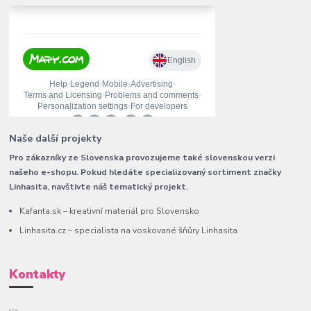
Naše další projekty
Pro zákazníky ze Slovenska provozujeme také slovenskou verzi
našeho e-shopu. Pokud hledáte specializovaný sortiment značky
Linhasita, navštivte náš tematický projekt.
Kafanta.sk – kreativní materiál pro Slovensko
Linhasita.cz – specialista na voskované šňůry Linhasita
Kontakty