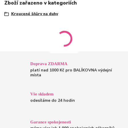
Zboží zařazeno v kategoriích
Kroucené šňůry na duhy
Doprava ZDARMA
platí nad 1000 Kč pro BALÍKOVNA výdejní
místa
Vše skladem
odesíláme do 24 hodin
Garance spokojenosti