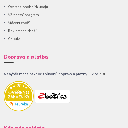
Ochrana osobních údajů
Věrnostní program
Vrácení zboží
Reklamace zboží
Galerie
Doprava a platba
Na výběr máte několik způsobů dopravy a platby......více
ZDE
.