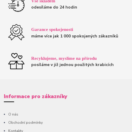
Vše skladem
odesíláme do 24 hodin
Garance spokojenosti
máme více jak 1 000 spokojených zákazníků
Recyklujeme, myslíme na přírodu
posíláme v již jednou použitých krabicích
Informace pro zákazníky
O nás
Obchodní podmínky
Kontakty